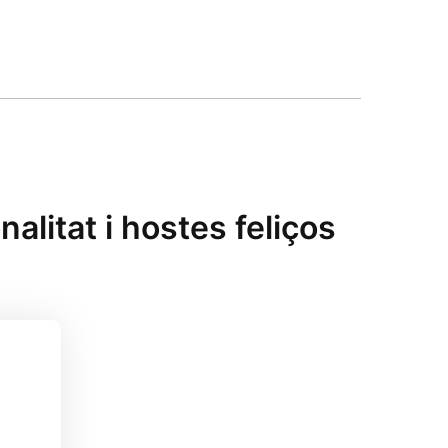
litat i hostes feliços