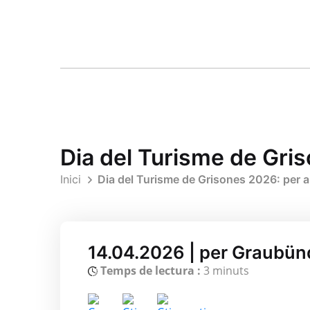
Dia del Turisme de Gris
Inici
Dia del Turisme de Grisones 2026: per a
14.04.2026 | per Graubün
Temps de lectura :
3 minuts