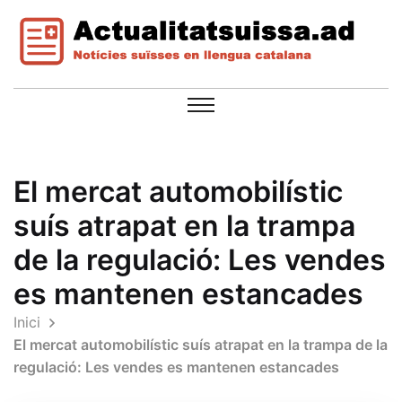
El mercat automobilístic
suís atrapat en la trampa
de la regulació: Les vendes
es mantenen estancades
Inici
El mercat automobilístic suís atrapat en la trampa de la
regulació: Les vendes es mantenen estancades