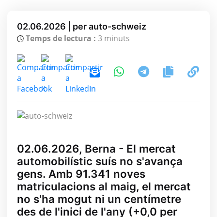
02.06.2026 | per auto-schweiz
Temps de lectura :
3 minuts
02.06.2026, Berna - El mercat
automobilístic suís no s'avança
gens. Amb 91.341 noves
matriculacions al maig, el mercat
no s'ha mogut ni un centímetre
des de l'inici de l'any (+0,0 per