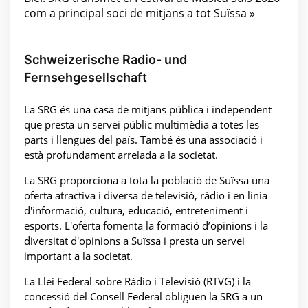
com a principal soci de mitjans a tot Suïssa »
Schweizerische Radio- und
Fernsehgesellschaft
La SRG és una casa de mitjans pública i independent
que presta un servei públic multimèdia a totes les
parts i llengües del país. També és una associació i
està profundament arrelada a la societat.
La SRG proporciona a tota la població de Suïssa una
oferta atractiva i diversa de televisió, ràdio i en línia
d'informació, cultura, educació, entreteniment i
esports. L'oferta fomenta la formació d’opinions i la
diversitat d'opinions a Suïssa i presta un servei
important a la societat.
La Llei Federal sobre Ràdio i Televisió (RTVG) i la
concessió del Consell Federal obliguen la SRG a un