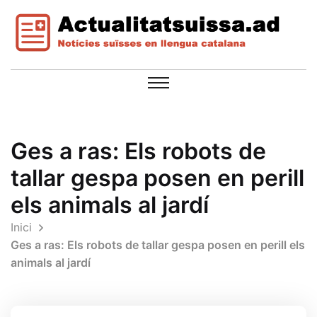
Ges a ras: Els robots de
tallar gespa posen en perill
els animals al jardí
Inici
Ges a ras: Els robots de tallar gespa posen en perill els
animals al jardí