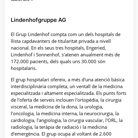
Lindenhofgruppe AG
El Grup Lindenhof compta com un dels hospitals de
llista capdavanters de titularitat privada a nivell
nacional. En els seus tres hospitals, Engeried,
Lindenhof i Sonnenhof, s'atenen anualment més de
172.000 pacients, dels quals uns 30.000 són
hospitalaris.
El grup hospitalari ofereix, a més d'una atenció bàsica
interdisciplinària completa, un ventall de la medicina
especialitzada i altament especialitzada. Els punts forts
de l'oferta de serveis inclouen l'ortopèdia, la cirurgia
visceral, la medicina de la dona, la urologia,
l'oncologia, la medicina interna, la neurocirurgia, la
cardiologia, l'angiologia, la cirurgia vascular, l'ORL, la
radiologia, la teràpia de radiació i la medicina
d'emergència. El grup ocupa al voltant de 2.600