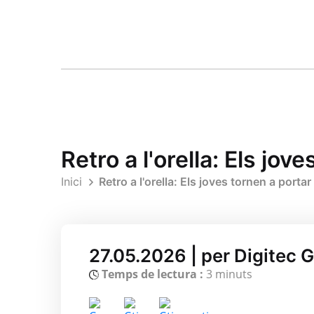
Retro a l'orella: Els jov
Inici
Retro a l'orella: Els joves tornen a portar
27.05.2026 | per Digitec 
Temps de lectura :
3 minuts