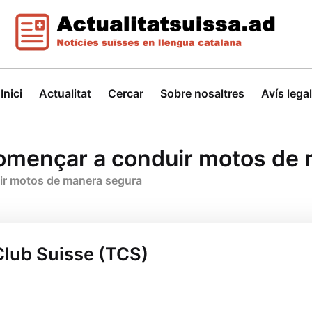
Inici
Actualitat
Cercar
Sobre nosaltres
Avís legal
començar a conduir motos de
ir motos de manera segura
Club Suisse (TCS)