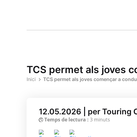
TCS permet als joves 
Inici
TCS permet als joves començar a condu
12.05.2026 | per Touring 
Temps de lectura :
3 minuts