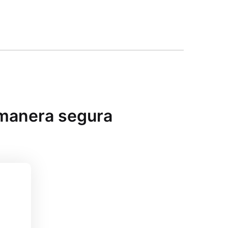
 manera segura