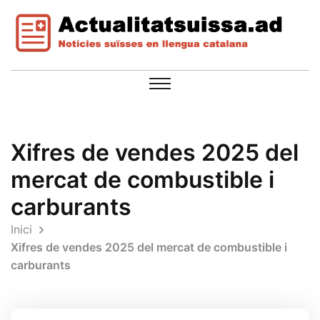
Xifres de vendes 2025 del
mercat de combustible i
carburants
Inici
Xifres de vendes 2025 del mercat de combustible i
carburants