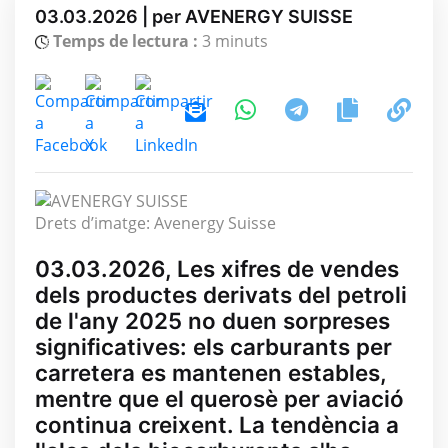
03.03.2026 | per AVENERGY SUISSE
Temps de lectura :
3 minuts
Drets d’imatge: Avenergy Suisse
03.03.2026, Les xifres de vendes
dels productes derivats del petroli
de l'any 2025 no duen sorpreses
significatives: els carburants per
carretera es mantenen estables,
mentre que el querosè per aviació
continua creixent. La tendència a